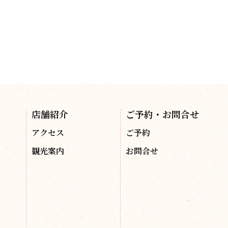
店舗紹介
ご予約・お問合せ
アクセス
ご予約
観光案内
お問合せ