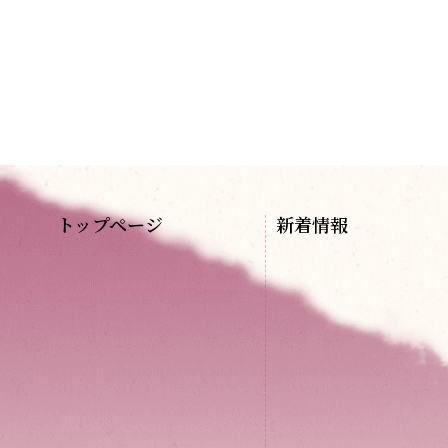
トップページ
新着情報