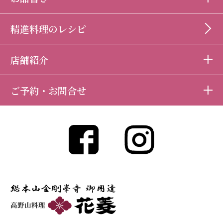
精進料理のレシピ
店舗紹介
ご予約・お問合せ