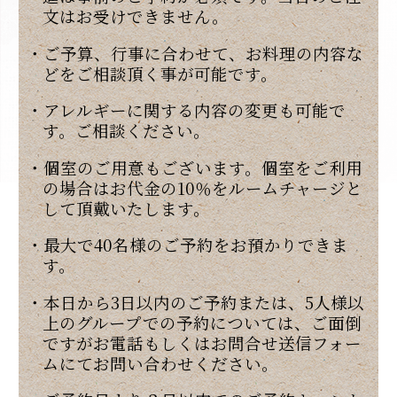
文はお受けできません。
・ご予算、行事に合わせて、お料理の内容な
どをご相談頂く事が可能です。
・アレルギーに関する内容の変更も可能で
す。ご相談ください。
・個室のご用意もございます。個室をご利用
の場合はお代金の10％をルームチャージと
して頂戴いたします。
・最大で40名様のご予約をお預かりできま
す。
・本日から3日以内のご予約または、5人様以
上のグループでの予約については、ご面倒
ですがお電話もしくはお問合せ送信フォー
ムにてお問い合わせください。