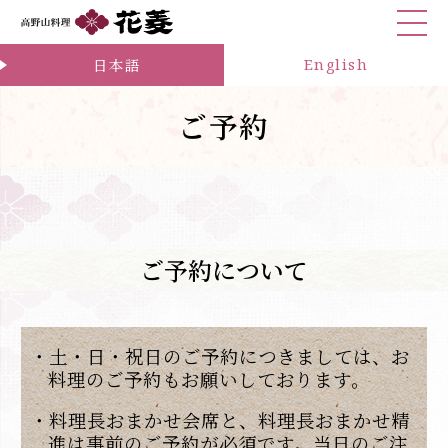
お問合せ
日本語
English
ご予約
ご予約について
・土・日・祝日のご予約につきましては、お
料理のご予約もお願いしております。
・料理長おまかせ会席と、料理長おまかせ精
進は事前のご予約が必須です。当日のご注