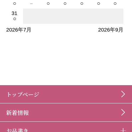
○
－
○
○
○
○
○
31
○
2026年7月
2026年9月
トップページ
新着情報
お品書き