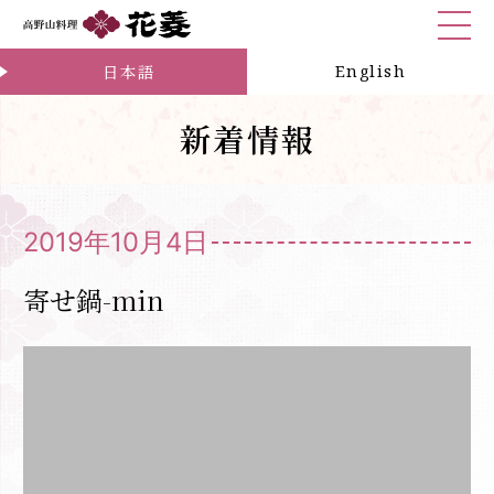
お問合せ
日本語
English
新着情報
2019年10月4日
寄せ鍋-min