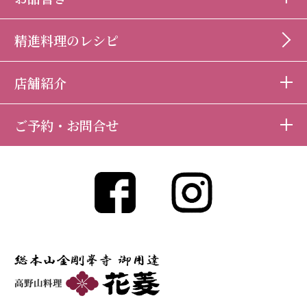
精進料理のレシピ
店舗紹介
ご予約・お問合せ