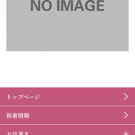
トップページ
新着情報
お品書き