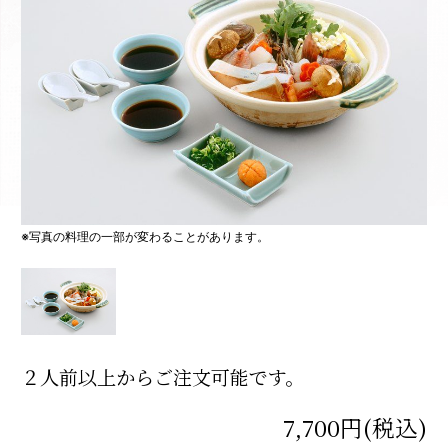
※写真の料理の一部が変わることがあります。
２人前以上からご注文可能です。
7,700円(税込)