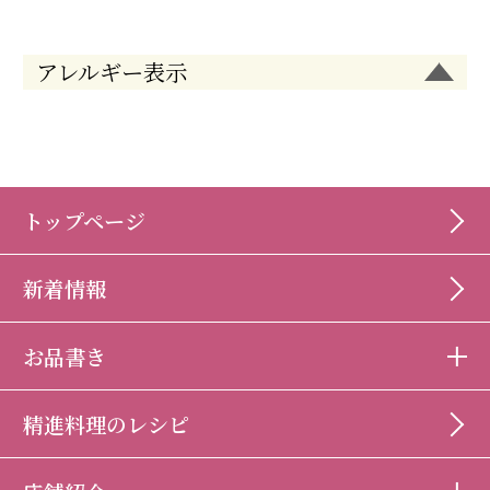
アレルギー表示
トップページ
新着情報
お品書き
精進料理のレシピ