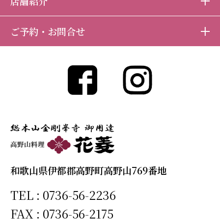
店舗紹介
ご予約・お問合せ
和歌山県伊都郡高野町高野山769番地
TEL :
0736-56-2236
FAX : 0736-56-2175