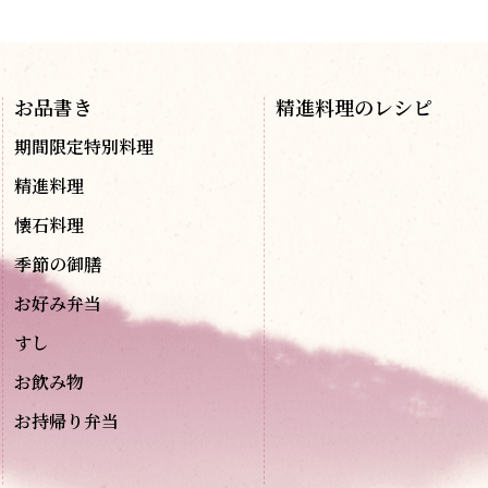
お品書き
精進料理のレシピ
期間限定特別料理
精進料理
懐石料理
季節の御膳
お好み弁当
すし
お飲み物
お持帰り弁当