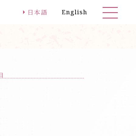
お問合せ
日本語
English
日