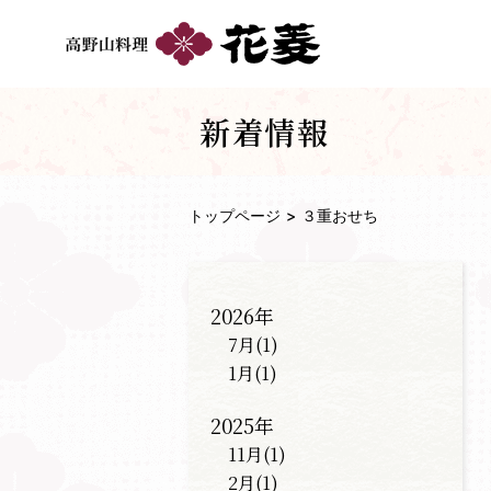
新着情報
トップページ
３重おせち
2026年
7月(1)
1月(1)
2025年
11月(1)
2月(1)