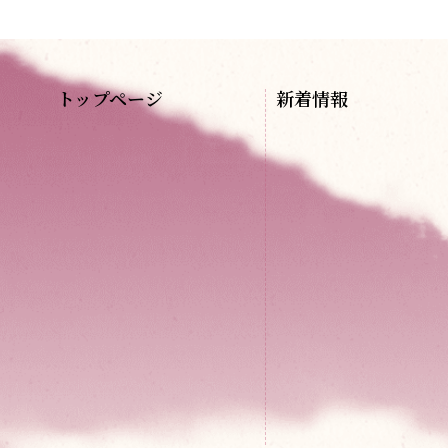
トップページ
新着情報