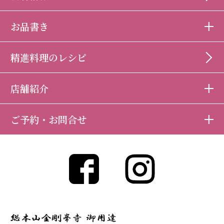
お品書き
精進料理のレシピ
店舗紹介
ご予約・お問合せ