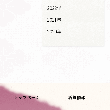
2022年
2021年
2020年
トップページ
新着情報