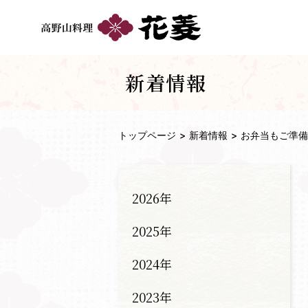
新着情報
トップページ
新着情報
お弁当もご準備
2026年
2025年
2024年
2023年