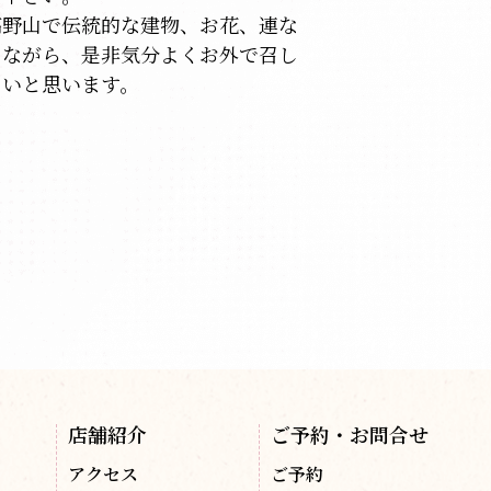
高野山で伝統的な建物、お花、連な
しながら、是非気分よくお外で召し
たいと思います。
店舗紹介
ご予約・お問合せ
アクセス
ご予約