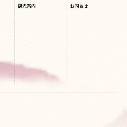
観光案内
お問合せ