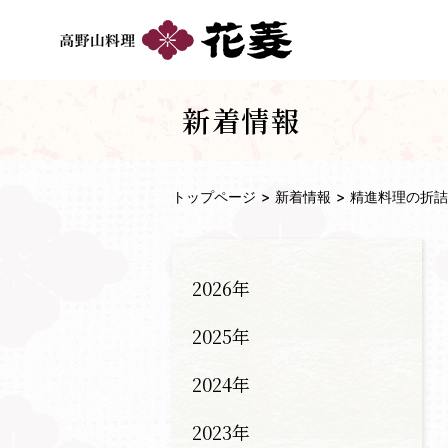
新着情報
トップページ
新着情報
精進料理の折詰
2026年
2025年
2024年
2023年