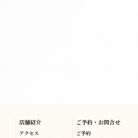
店舗紹介
ご予約・お問合せ
アクセス
ご予約