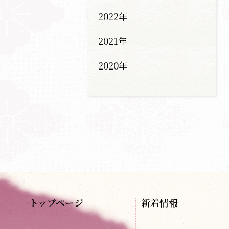
2022年
2021年
2020年
トップページ
新着情報