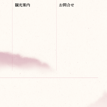
観光案内
お問合せ