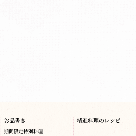
お品書き
精進料理のレシピ
期間限定特別料理