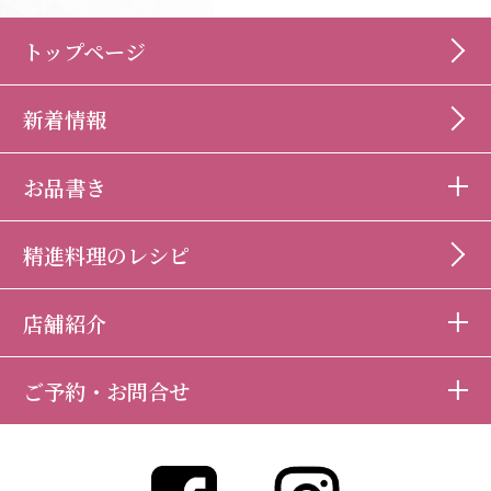
トップページ
新着情報
お品書き
精進料理のレシピ
店舗紹介
ご予約・お問合せ