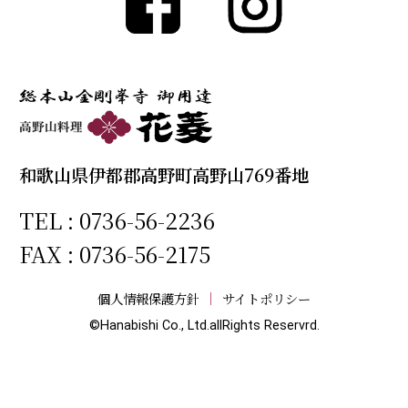
和歌山県伊都郡高野町高野山769番地
TEL :
0736-56-2236
FAX : 0736-56-2175
個人情報保護方針
サイトポリシー
©Hanabishi Co., Ltd.allRights Reservrd.